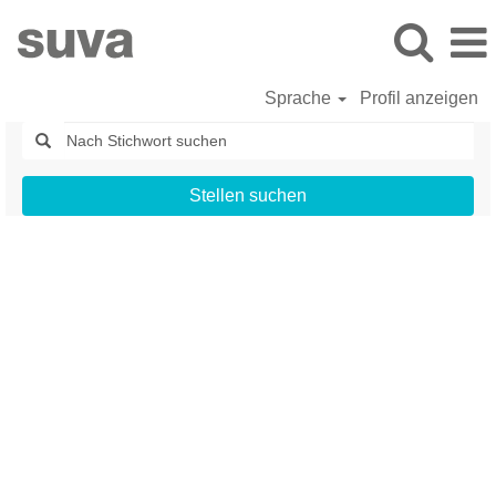
Sprache
Profil anzeigen
Stellen suchen