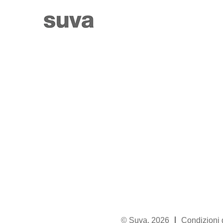
© Suva, 2026
Condizioni 