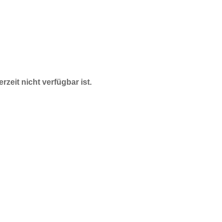
rzeit nicht verfügbar ist.