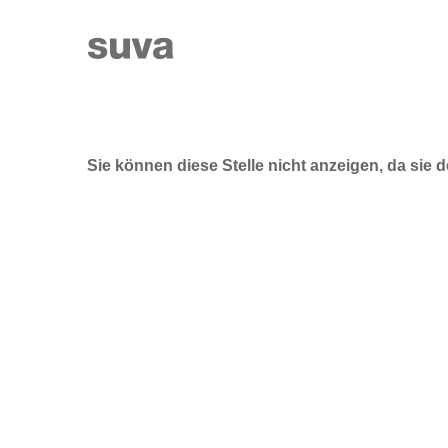
Sie können diese Stelle nicht anzeigen, da sie de