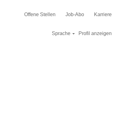
Offene Stellen
Job-Abo
Karriere
Sprache
Profil anzeigen