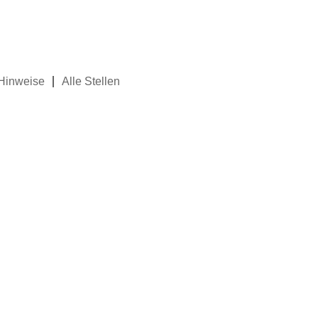
 Hinweise
Alle Stellen