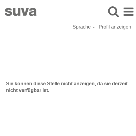
Sprache
Profil anzeigen
Sie können diese Stelle nicht anzeigen, da sie derzeit
nicht verfügbar ist.