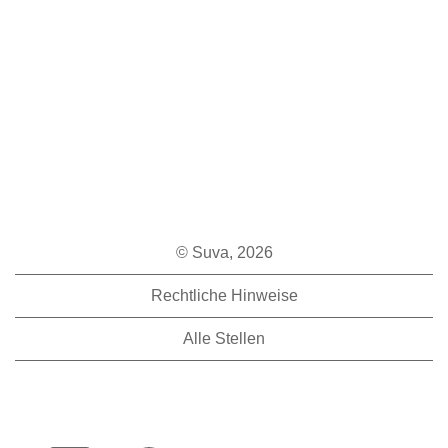
© Suva, 2026
Rechtliche Hinweise
Alle Stellen