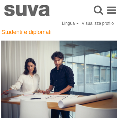
Lingua
Visualizza profilo
Studenti e diplomati